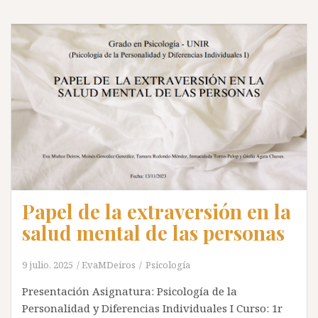
Papel de la extraversión en la
salud mental de las personas
9 julio, 2025
EvaMDeiros
Psicología
Presentación Asignatura: Psicología de la
Personalidad y Diferencias Individuales I Curso: 1r