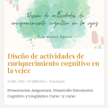
Diseño de actividades de
enriquecimiento cognitivo en
la vejez
9 julio, 2025
EvaMDeiros
Psicología
Presentación Asignatura: Desarrollo Psicomotor,
Cognitivo y Lingüístico Curso: 1r curso