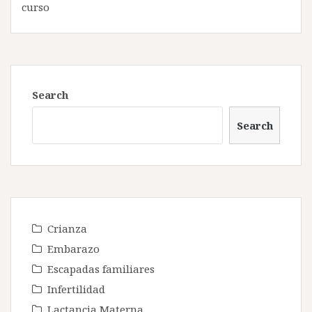
curso
Search
Search
Crianza
Embarazo
Escapadas familiares
Infertilidad
Lactancia Materna