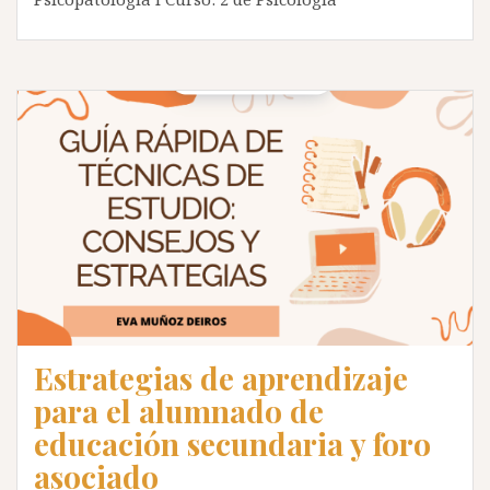
Estrategias de aprendizaje
para el alumnado de
educación secundaria y foro
asociado