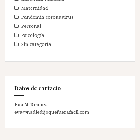
Maternidad
Pandemia coronavirus
Personal
Psicología
Sin categoría
Datos de contacto
Eva M Deiros
eva@nadiedijoquefuerafacil.com