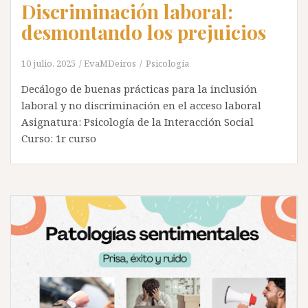
Discriminación laboral:
desmontando los prejuicios
10 julio, 2025
EvaMDeiros
Psicología
Decálogo de buenas prácticas para la inclusión
laboral y no discriminación en el acceso laboral
Asignatura: Psicología de la Interacción Social
Curso: 1r curso