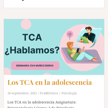
Los TCA en la adolescencia
26 septiembre, 2025
EvaMDeiros
Psicología
Los TCA en la adolescencia Asignatura:
Psicopatología I Curso: 2 de Psicología