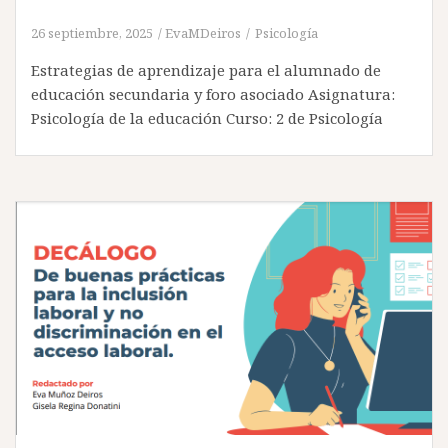
26 septiembre, 2025
EvaMDeiros
Psicología
Estrategias de aprendizaje para el alumnado de
educación secundaria y foro asociado Asignatura:
Psicología de la educación Curso: 2 de Psicología