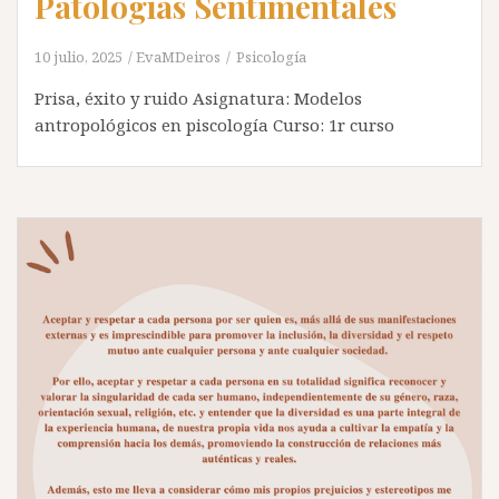
Patologías Sentimentales
10 julio, 2025
EvaMDeiros
Psicología
Prisa, éxito y ruido Asignatura: Modelos
antropológicos en piscología Curso: 1r curso