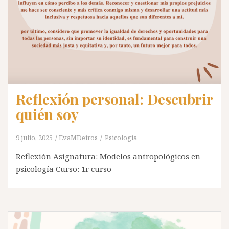
Reflexión personal: Descubrir
quién soy
9 julio, 2025
EvaMDeiros
Psicología
Reflexión Asignatura: Modelos antropológicos en
psicología Curso: 1r curso