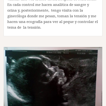
En cada control me hacen analítica de sangre y
orina y, posteriormente, tengo visita con la
ginecóloga donde me pesan, toman la tensión y me
hacen una ecografía para ver al peque y controlar el
tema de la tensión.