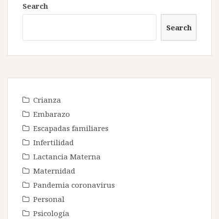
Search
Search
Crianza
Embarazo
Escapadas familiares
Infertilidad
Lactancia Materna
Maternidad
Pandemia coronavirus
Personal
Psicología