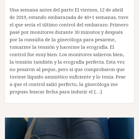
Una semana antes del parto El viernes, 12 de abril
de 2019, estando embarazada de 40+1 semanas, tuve
el que sería el último control del embarazo. Primero
pasé por monitores durante 30 minutos y después
por la consulta de la ginecóloga para pesarme,
tomarme la tensión y hacerme la ecografía. El
control fue muy bien. Los monitores salieron bien,
la tensión también y la ecografía perfecta. Esta vez
no pesaron al peque, pero si que comprobaron que
tuviese líquido amniótico suficiente y lo tenía. Pese
a que el control salió perfecto, la ginecóloga me
propuso buscar fecha para inducir el […]