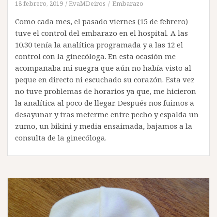
18 febrero, 2019
EvaMDeiros
Embarazo
Como cada mes, el pasado viernes (15 de febrero)
tuve el control del embarazo en el hospital. A las
10.30 tenía la analítica programada y a las 12 el
control con la ginecóloga. En esta ocasión me
acompañaba mi suegra que aún no había visto al
peque en directo ni escuchado su corazón. Esta vez
no tuve problemas de horarios ya que, me hicieron
la analítica al poco de llegar. Después nos fuimos a
desayunar y tras meterme entre pecho y espalda un
zumo, un bikini y media ensaimada, bajamos a la
consulta de la ginecóloga.