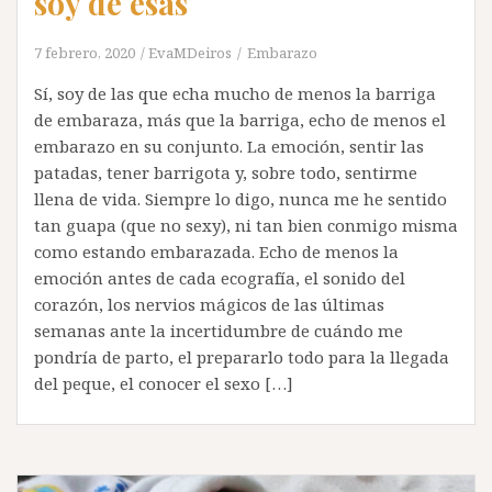
soy de esas
7 febrero, 2020
EvaMDeiros
Embarazo
Sí, soy de las que echa mucho de menos la barriga
de embaraza, más que la barriga, echo de menos el
embarazo en su conjunto. La emoción, sentir las
patadas, tener barrigota y, sobre todo, sentirme
llena de vida. Siempre lo digo, nunca me he sentido
tan guapa (que no sexy), ni tan bien conmigo misma
como estando embarazada. Echo de menos la
emoción antes de cada ecografía, el sonido del
corazón, los nervios mágicos de las últimas
semanas ante la incertidumbre de cuándo me
pondría de parto, el prepararlo todo para la llegada
del peque, el conocer el sexo […]