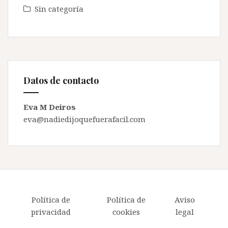
Sin categoría
Datos de contacto
Eva M Deiros
eva@nadiedijoquefuerafacil.com
Política de
Política de
Aviso
privacidad
cookies
legal