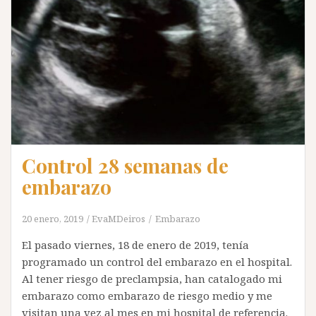
Control 28 semanas de
embarazo
20 enero, 2019
EvaMDeiros
Embarazo
El pasado viernes, 18 de enero de 2019, tenía
programado un control del embarazo en el hospital.
Al tener riesgo de preclampsia, han catalogado mi
embarazo como embarazo de riesgo medio y me
visitan una vez al mes en mi hospital de referencia.