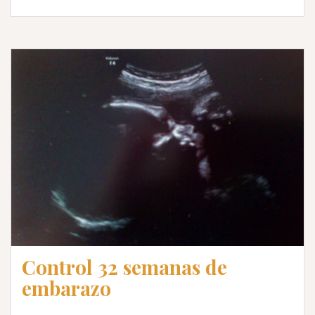
Control 32 semanas de
embarazo