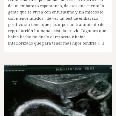
de un embarazo espontáneo, de esos que cuenta la
gente que se viven con entusiasmo y sin miedos (o
con menos miedos), de ver un test de embarazo
positivo sin tener que pasar por un tratamiento de
reproducción humana asistida previo. Digamos que
había hecho mi duelo al respecto y había
interiorizado que para tener más hijos tendría […]