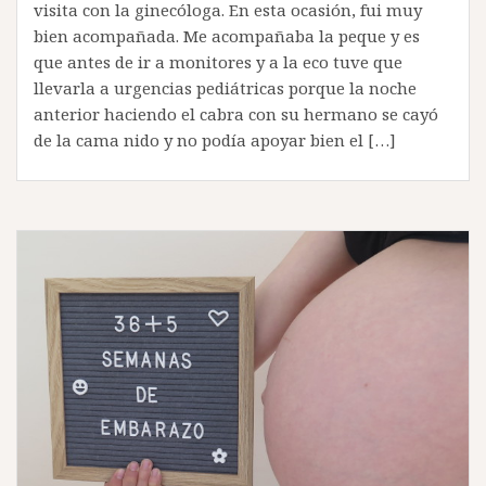
visita con la ginecóloga. En esta ocasión, fui muy
bien acompañada. Me acompañaba la peque y es
que antes de ir a monitores y a la eco tuve que
llevarla a urgencias pediátricas porque la noche
anterior haciendo el cabra con su hermano se cayó
de la cama nido y no podía apoyar bien el […]