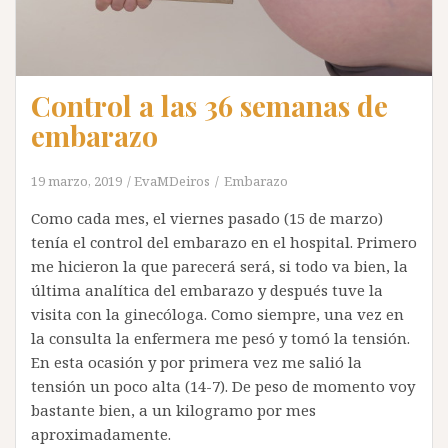
Control a las 36 semanas de
embarazo
19 marzo, 2019
EvaMDeiros
Embarazo
Como cada mes, el viernes pasado (15 de marzo)
tenía el control del embarazo en el hospital. Primero
me hicieron la que parecerá será, si todo va bien, la
última analítica del embarazo y después tuve la
visita con la ginecóloga. Como siempre, una vez en
la consulta la enfermera me pesó y tomó la tensión.
En esta ocasión y por primera vez me salió la
tensión un poco alta (14-7). De peso de momento voy
bastante bien, a un kilogramo por mes
aproximadamente.