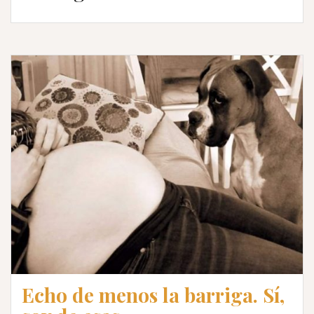
Echo de menos la barriga. Sí,