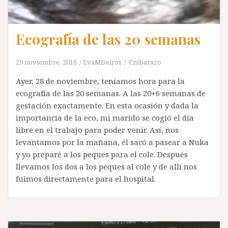
Ecografía de las 20 semanas
29 noviembre, 2018
EvaMDeiros
Embarazo
Ayer, 28 de noviembre, teníamos hora para la
ecografía de las 20 semanas. A las 20+6 semanas de
gestación exactamente. En esta ocasión y dada la
importancia de la eco, mi marido se cogió el día
libre en el trabajo para poder venir. Así, nos
levantamos por la mañana, él sacó a pasear a Nuka
y yo preparé a los peques para el cole. Después
llevamos los dos a los peques al cole y de allí nos
fuimos directamente para el hospital.