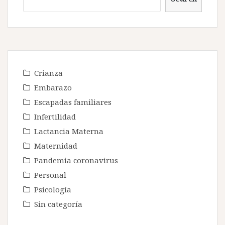
Crianza
Embarazo
Escapadas familiares
Infertilidad
Lactancia Materna
Maternidad
Pandemia coronavirus
Personal
Psicología
Sin categoría