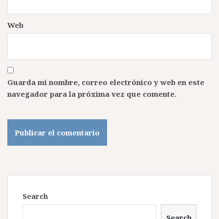
Web
Guarda mi nombre, correo electrónico y web en este
navegador para la próxima vez que comente.
Search
Search