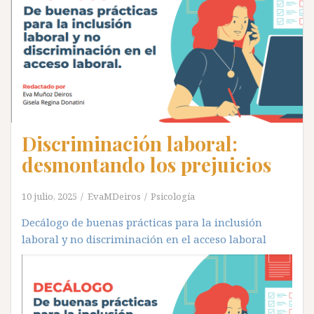
Discriminación laboral:
desmontando los prejuicios
10 julio, 2025
EvaMDeiros
Psicología
Decálogo de buenas prácticas para la inclusión
laboral y no discriminación en el acceso laboral