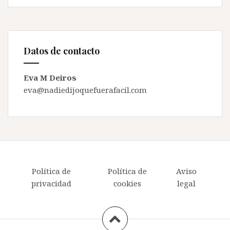
Datos de contacto
Eva M Deiros
eva@nadiedijoquefuerafacil.com
Política de
Política de
Aviso
privacidad
cookies
legal