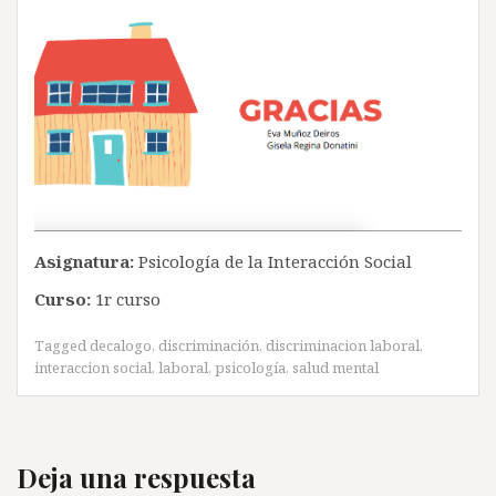
Asignatura:
Psicología de la Interacción Social
Curso:
1r curso
Tagged
decalogo
,
discriminación
,
discriminacion laboral
,
interaccion social
,
laboral
,
psicología
,
salud mental
Deja una respuesta