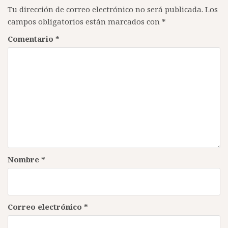
Tu dirección de correo electrónico no será publicada.
Los
campos obligatorios están marcados con
*
Comentario
*
Nombre
*
Correo electrónico
*