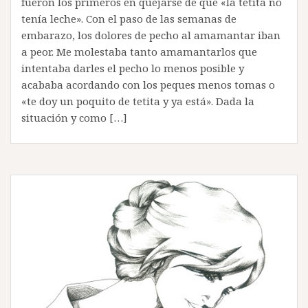
fueron los primeros en quejarse de que «la tetita no
tenía leche». Con el paso de las semanas de
embarazo, los dolores de pecho al amamantar iban
a peor. Me molestaba tanto amamantarlos que
intentaba darles el pecho lo menos posible y
acababa acordando con los peques menos tomas o
«te doy un poquito de tetita y ya está». Dada la
situación y como […]