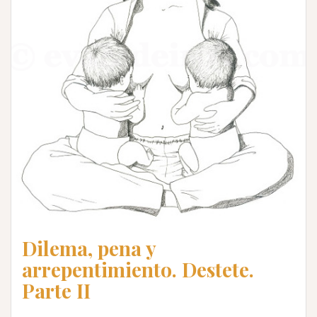
Dilema, pena y
arrepentimiento. Destete.
Parte II