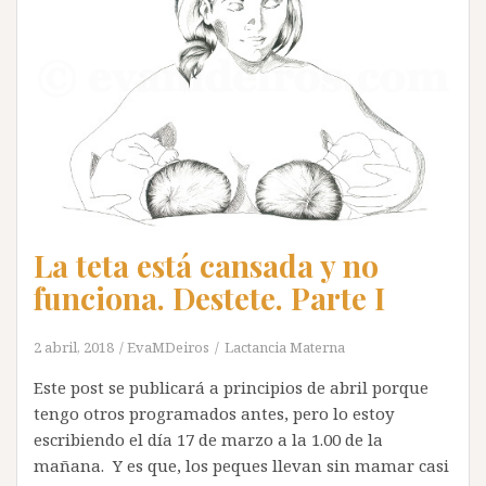
La teta está cansada y no
funciona. Destete. Parte I
2 abril, 2018
EvaMDeiros
Lactancia Materna
Este post se publicará a principios de abril porque
tengo otros programados antes, pero lo estoy
escribiendo el día 17 de marzo a la 1.00 de la
mañana. Y es que, los peques llevan sin mamar casi