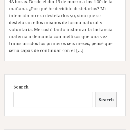
48 horas. Desde el día 15 de marzo a las 4.00 de la
mañana. ¿Por qué he decidido destetarlos? Mi
intención no era destetarlos yo, sino que se
destetaran ellos mismos de forma natural y
voluntaria. Me costó tanto instaurar la lactancia
materna a demanda con mellizos que una vez
transcurridos los primeros seis meses, pensé que
sería capaz de continuar con el […]
Search
Search