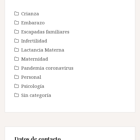
Crianza
Embarazo
Escapadas familiares
Infertilidad
Lactancia Materna
Maternidad
Pandemia coronavirus
Personal
Psicología
Sin categoría
Datos de contacto