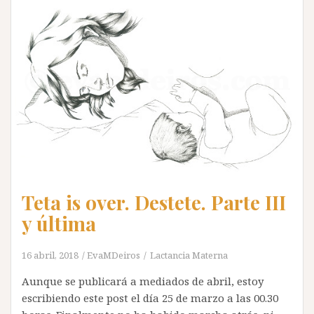
Teta is over. Destete. Parte III
y última
16 abril, 2018
EvaMDeiros
Lactancia Materna
Aunque se publicará a mediados de abril, estoy
escribiendo este post el día 25 de marzo a las 00.30