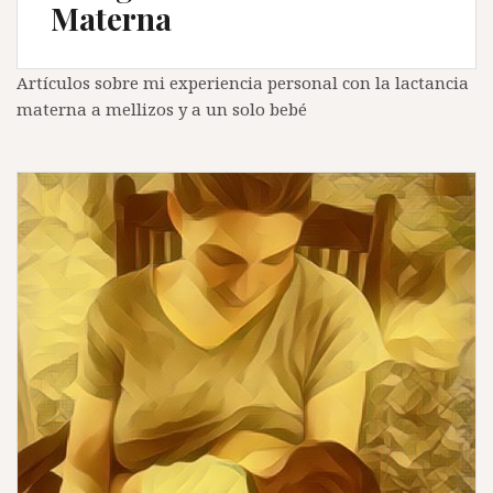
Materna
Artículos sobre mi experiencia personal con la lactancia
materna a mellizos y a un solo bebé