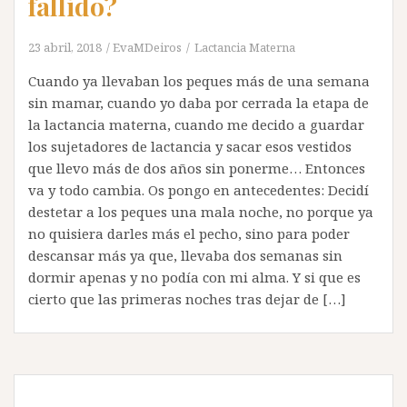
fallido?
23 abril, 2018
EvaMDeiros
Lactancia Materna
Cuando ya llevaban los peques más de una semana
sin mamar, cuando yo daba por cerrada la etapa de
la lactancia materna, cuando me decido a guardar
los sujetadores de lactancia y sacar esos vestidos
que llevo más de dos años sin ponerme… Entonces
va y todo cambia. Os pongo en antecedentes: Decidí
destetar a los peques una mala noche, no porque ya
no quisiera darles más el pecho, sino para poder
descansar más ya que, llevaba dos semanas sin
dormir apenas y no podía con mi alma. Y si que es
cierto que las primeras noches tras dejar de […]