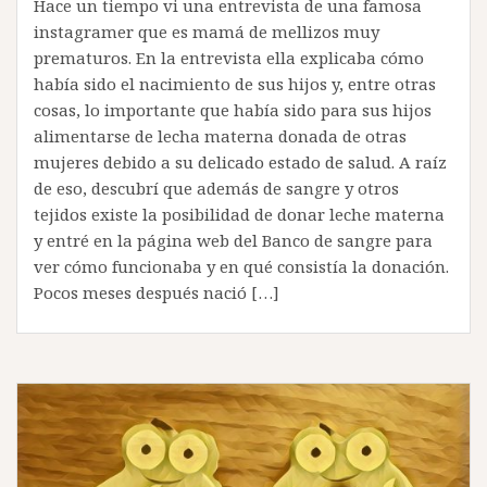
Hace un tiempo vi una entrevista de una famosa
instagramer que es mamá de mellizos muy
prematuros. En la entrevista ella explicaba cómo
había sido el nacimiento de sus hijos y, entre otras
cosas, lo importante que había sido para sus hijos
alimentarse de lecha materna donada de otras
mujeres debido a su delicado estado de salud. A raíz
de eso, descubrí que además de sangre y otros
tejidos existe la posibilidad de donar leche materna
y entré en la página web del Banco de sangre para
ver cómo funcionaba y en qué consistía la donación.
Pocos meses después nació […]