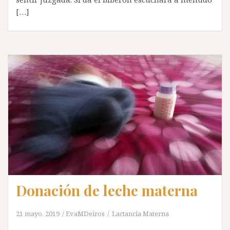
[…]
Donación de leche materna
21 mayo, 2019
EvaMDeiros
Lactancia Materna