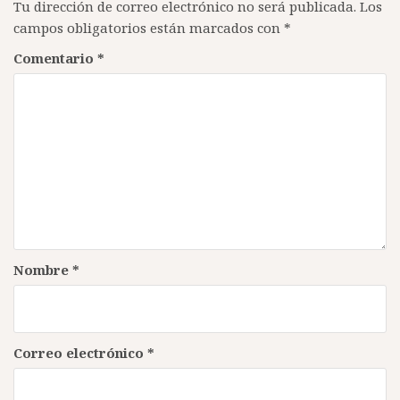
Tu dirección de correo electrónico no será publicada.
Los
campos obligatorios están marcados con
*
Comentario
*
Nombre
*
Correo electrónico
*