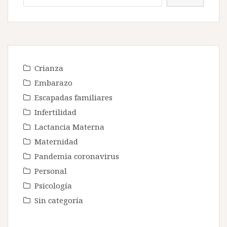
Crianza
Embarazo
Escapadas familiares
Infertilidad
Lactancia Materna
Maternidad
Pandemia coronavirus
Personal
Psicología
Sin categoría