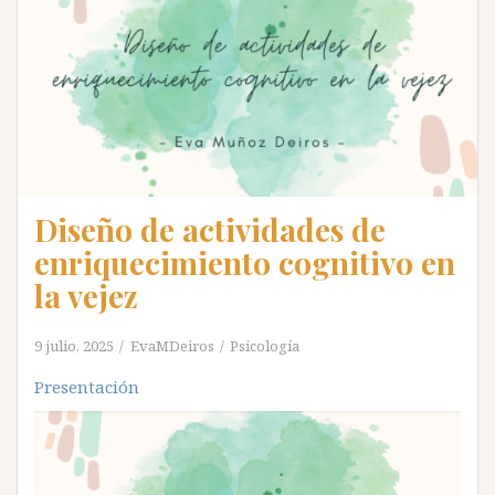
Diseño de actividades de
enriquecimiento cognitivo en
la vejez
9 julio, 2025
EvaMDeiros
Psicología
Presentación