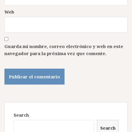
Web
Guarda mi nombre, correo electrónico y web en este
navegador para la próxima vez que comente.
Search
Search