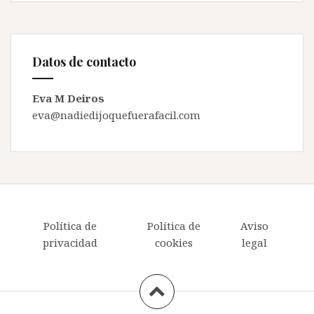
Datos de contacto
Eva M Deiros
eva@nadiedijoquefuerafacil.com
Política de
Política de
Aviso
privacidad
cookies
legal