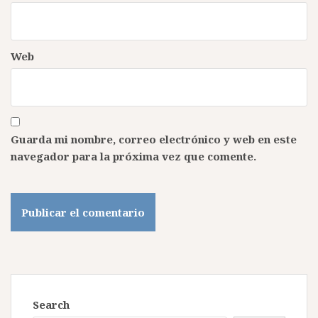
Web
Guarda mi nombre, correo electrónico y web en este
navegador para la próxima vez que comente.
Search