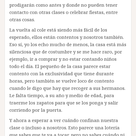
prodigarán como antes y donde no pueden tener
contacto con otras clases o celebrar fiestas, entre
otras cosas.
La vuelta al cole está siendo más fácil de los
esperado, ellos están contentos y nosotros también.
Eso sí, yo los echo mucho de menos, la casa está más
silenciosa que de costumbre y se me hace raro, por
ejemplo, ir a comprar y no estar contando niños
todo el día. El pequeño de la casa parece estar
contento con la exclusividad que tiene durante
horas, pero también se vuelve loco de contento
cuando le digo que hay que recoger a sus hermanos.
Le falta tiempo, a su año y medio de edad, para
traerme los zapatos para que se los ponga y salir
corriendo por la puerta.
Y ahora a esperar a ver cuándo confinan nuestra
clase o incluso a nosotros. Esto parece una lotería
que sabes que te va a tocar, pero no sabes cuándo ni