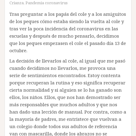
Crianza
,
Pandemia coronavirus
Tras preguntar a los papás del cole y a los amiguitos
de los peques cómo estaba siendo la vuelta al cole y
tras ver la poca incidencia del coronavirus en las
escuelas y después de mucho pensarlo, decidimos
que los peques empezasen el cole el pasado día 13 de
octubre.
La decisión de llevarlos al cole, al igual que me pasó
cuando decidimos no llevarlos, me provoca una
serie de sentimientos encontrados. Estoy contenta
porque recuperan la rutina y eso significa recuperar
cierta normalidad y si alguien se lo ha ganado son
ellos, los niños. Ellos, que nos han demostrado ser
más responsables que muchos adultos y que nos
han dado una lección de manual. Por contra, como a
la mayoría de padres, me entristece que vuelvan a
un colegio donde todos sus adultos de referencia
van con mascarilla, donde los abrazos no se