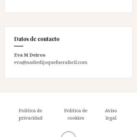
Datos de contacto
Eva M Deiros
eva@nadiedijoquefuerafacil.com
Política de
Política de
Aviso
privacidad
cookies
legal