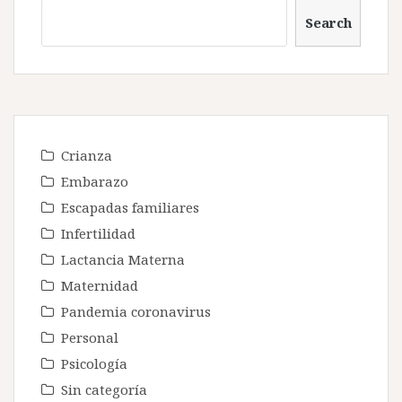
Search
Crianza
Embarazo
Escapadas familiares
Infertilidad
Lactancia Materna
Maternidad
Pandemia coronavirus
Personal
Psicología
Sin categoría