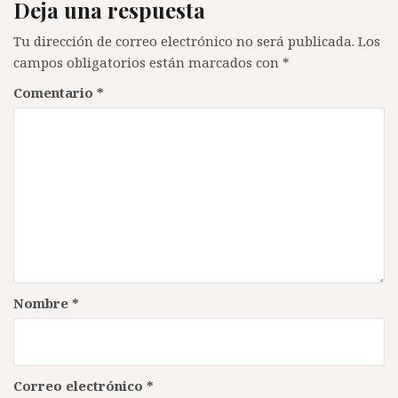
Deja una respuesta
Tu dirección de correo electrónico no será publicada.
Los
campos obligatorios están marcados con
*
Comentario
*
Nombre
*
Correo electrónico
*