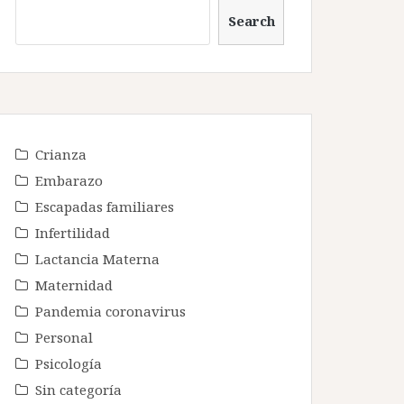
Search
Crianza
Embarazo
Escapadas familiares
Infertilidad
Lactancia Materna
Maternidad
Pandemia coronavirus
Personal
Psicología
Sin categoría