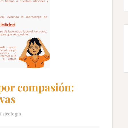
 por compasión:
vas
Psicología