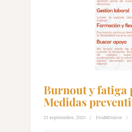
Burnout y fatiga
Medidas preventi
25 septiembre, 2025
EvaMDeiros