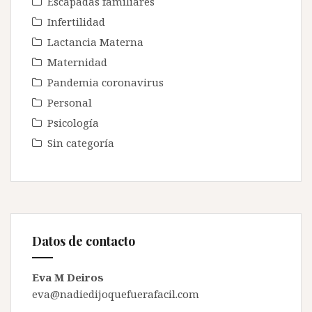
Escapadas familiares
Infertilidad
Lactancia Materna
Maternidad
Pandemia coronavirus
Personal
Psicología
Sin categoría
Datos de contacto
Eva M Deiros
eva@nadiedijoquefuerafacil.com