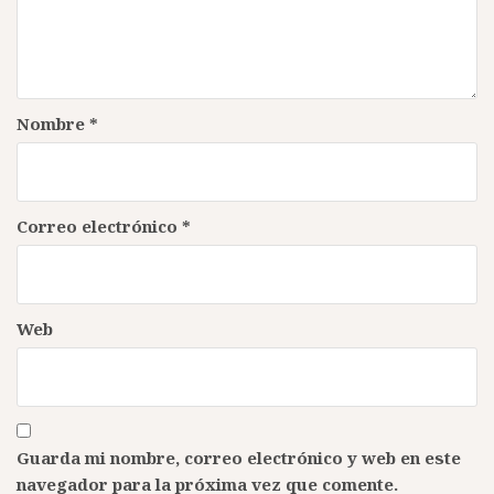
Nombre
*
Correo electrónico
*
Web
Guarda mi nombre, correo electrónico y web en este
navegador para la próxima vez que comente.