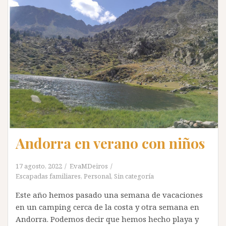
Andorra en verano con niños
17 agosto, 2022
EvaMDeiros
Escapadas familiares
,
Personal
,
Sin categoría
Este año hemos pasado una semana de vacaciones
en un camping cerca de la costa y otra semana en
Andorra. Podemos decir que hemos hecho playa y