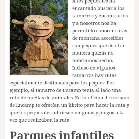
A los peques les ha
encantado buscar a los
tamarros y encontrarlos
y a nosotros nos ha
permitido conocer rutas
de montaña accesibles
con peques que de otra
manera quizás no
habríamos hecho.
Incluso en algunos
tamarros hay rutas
especialmente destinadas para los peques. Por
ejemplo, el tamarro de Encamp tenía al lado una
ruta de huellas de animales. En la oficina de turismo
de Encamp te ofrecían un librito para hacer la ruta y
que los peques descubriesen enigmas y juegos a la
vez que realizaban la ruta.
Parques infantiles