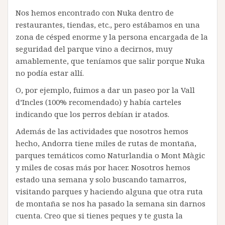
Nos hemos encontrado con Nuka dentro de
restaurantes, tiendas, etc., pero estábamos en una
zona de césped enorme y la persona encargada de la
seguridad del parque vino a decirnos, muy
amablemente, que teníamos que salir porque Nuka
no podía estar allí.
O, por ejemplo, fuimos a dar un paseo por la Vall
d’Incles (100% recomendado) y había carteles
indicando que los perros debían ir atados.
Además de las actividades que nosotros hemos
hecho, Andorra tiene miles de rutas de montaña,
parques temáticos como Naturlandia o Mont Màgic
y miles de cosas más por hacer. Nosotros hemos
estado una semana y solo buscando tamarros,
visitando parques y haciendo alguna que otra ruta
de montaña se nos ha pasado la semana sin darnos
cuenta. Creo que si tienes peques y te gusta la