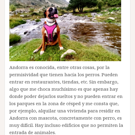
Andorra es conocida, entre otras cosas, por la
permisividad que tienen hacía los perros. Pueden
entrar en restaurantes, tiendas, etc. Sin embargo,
algo que me choca muchísimo es que apenas hay
donde poder dejarlos sueltos y no pueden entrar en
los parques en la zona de césped y me consta que,
por ejemplo, alquilar una vivienda para residir en
Andorra con mascota, concretamente con perro, es
muy difícil. Hay incluso edificios que no permiten la
entrada de animales.