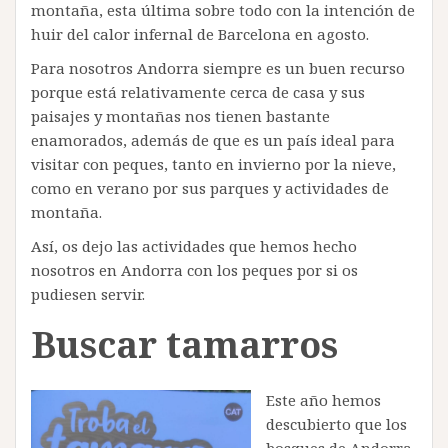
montaña, esta última sobre todo con la intención de
huir del calor infernal de Barcelona en agosto.
Para nosotros Andorra siempre es un buen recurso
porque está relativamente cerca de casa y sus
paisajes y montañas nos tienen bastante
enamorados, además de que es un país ideal para
visitar con peques, tanto en invierno por la nieve,
como en verano por sus parques y actividades de
montaña.
Así, os dejo las actividades que hemos hecho
nosotros en Andorra con los peques por si os
pudiesen servir.
Buscar
tamarros
Este año hemos
descubierto que los
bosques de Andorra