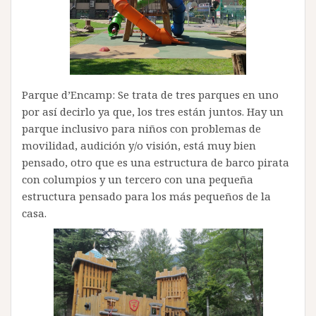
Parque d’Encamp: Se trata de tres parques en uno
por así decirlo ya que, los tres están juntos. Hay un
parque inclusivo para niños con problemas de
movilidad, audición y/o visión, está muy bien
pensado, otro que es una estructura de barco pirata
con columpios y un tercero con una pequeña
estructura pensado para los más pequeños de la
casa.