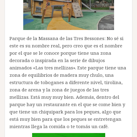
Parque de la Massana de las Tres Bessones: No sé si
este es su nombre real, pero creo que es el nombre
por el que se le conoce porque tiene una zona
decorada o inspirada en la serie de dibujos
animados «Las tres mellizas». Este parque tiene una
zona de equilibrios de madera muy chulo, una
estructura de toboganes a diferente nivel, tirolina,
zona de arena y la zona de juegos de las tres
mellizas. Está muy muy bien. Además, dentro del
parque hay un restaurante en el que se come bien y
que tiene un chiquipark para los peques, algo que
está muy bien para que los peques se entretengan
mientras llega la comida o te tomás un café.