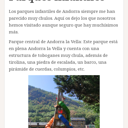
Los parques infantiles de Andorra siempre me han
parecido muy chulos. Aquí os dejo los que nosotros
hemos visitado aunque seguro que hay muchísimos
más.
Parque central de Andorra la Vella: Este parque está
en plena Andorra la Vella y cuenta con una
estructura de toboganes muy chula, además de
tirolina, una piedra de escalada, un barco, una
pirámide de cuerdas, columpios, etc.