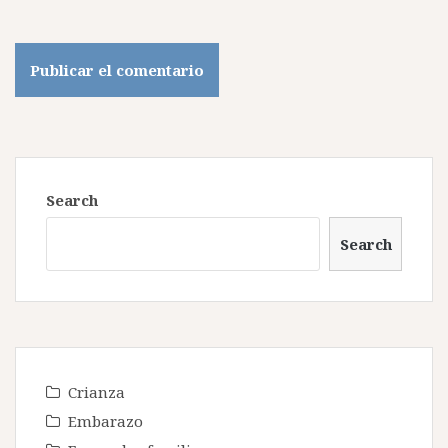
Search
Search
Crianza
Embarazo