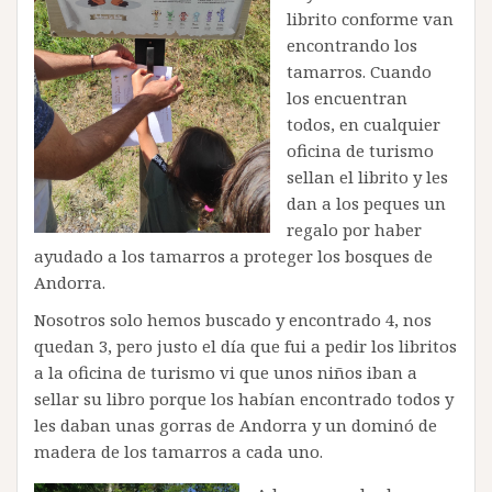
librito conforme van
encontrando los
tamarros. Cuando
los encuentran
todos, en cualquier
oficina de turismo
sellan el librito y les
dan a los peques un
regalo por haber
ayudado a los tamarros a proteger los bosques de
Andorra.
Nosotros solo hemos buscado y encontrado 4, nos
quedan 3, pero justo el día que fui a pedir los libritos
a la oficina de turismo vi que unos niños iban a
sellar su libro porque los habían encontrado todos y
les daban unas gorras de Andorra y un dominó de
madera de los tamarros a cada uno.