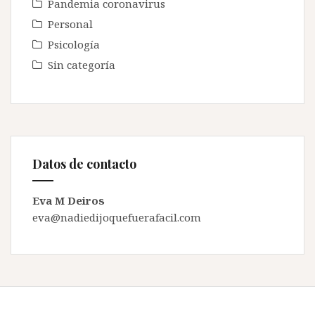
Pandemia coronavirus
Personal
Psicología
Sin categoría
Datos de contacto
Eva M Deiros
eva@nadiedijoquefuerafacil.com