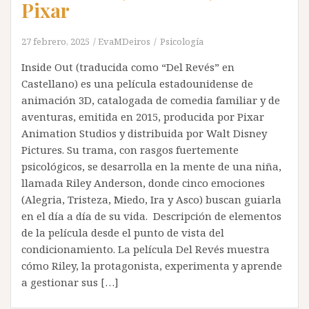
Pixar
27 febrero, 2025
EvaMDeiros
Psicología
Inside Out (traducida como “Del Revés” en
Castellano) es una película estadounidense de
animación 3D, catalogada de comedia familiar y de
aventuras, emitida en 2015, producida por Pixar
Animation Studios y distribuida por Walt Disney
Pictures. Su trama, con rasgos fuertemente
psicológicos, se desarrolla en la mente de una niña,
llamada Riley Anderson, donde cinco emociones
(Alegria, Tristeza, Miedo, Ira y Asco) buscan guiarla
en el día a día de su vida. Descripción de elementos
de la película desde el punto de vista del
condicionamiento. La película Del Revés muestra
cómo Riley, la protagonista, experimenta y aprende
a gestionar sus […]