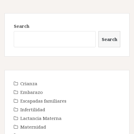
Search
Search
Crianza
Embarazo
Escapadas familiares
Infertilidad
Lactancia Materna
Maternidad